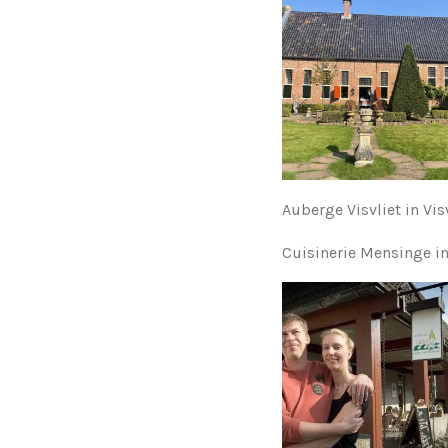
Auberge Visvliet in Vis
Cuisinerie Mensinge 